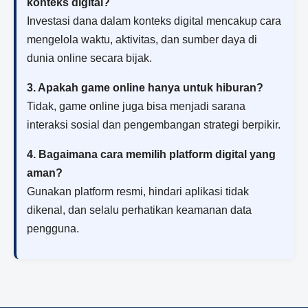
konteks digital?
Investasi dana dalam konteks digital mencakup cara
mengelola waktu, aktivitas, dan sumber daya di
dunia online secara bijak.
3. Apakah game online hanya untuk hiburan?
Tidak, game online juga bisa menjadi sarana
interaksi sosial dan pengembangan strategi berpikir.
4. Bagaimana cara memilih platform digital yang
aman?
Gunakan platform resmi, hindari aplikasi tidak
dikenal, dan selalu perhatikan keamanan data
pengguna.